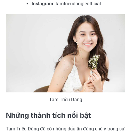
Instagram
: tamtrieudangleofficial
Tam Triều Dâng
Những thành tích nổi bật
Tam Triều Dâng đã có những dấu ấn đáng chú ý trong sự