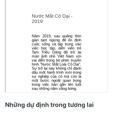
Những dự định trong tương lai