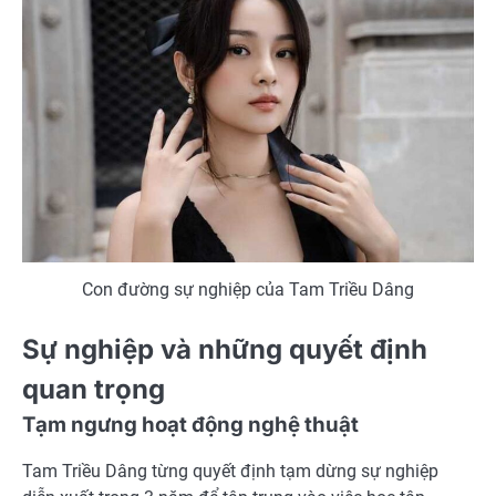
Con đường sự nghiệp của Tam Triều Dâng
Sự nghiệp và những quyết định
quan trọng
Tạm ngưng hoạt động nghệ thuật
Tam Triều Dâng từng quyết định tạm dừng sự nghiệp