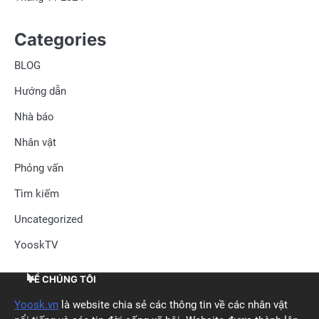
Categories
BLOG
Hướng dẫn
Nhà báo
Nhân vật
Phỏng vấn
Tìm kiếm
Uncategorized
YooskTV
VỀ CHÚNG TÔI
Yoosk.vn
là website chia sẻ các thông tin về các nhân vật