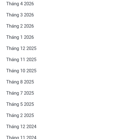
Tháng 4 2026
Tháng 3 2026
Tháng 2 2026
Tháng 1 2026
Tháng 12 2025
Tháng 11 2025
Tháng 10 2025
Tháng 8 2025
Tháng 7 2025
Tháng 5 2025
Tháng 2 2025
Tháng 12 2024
Tháng 11 2024