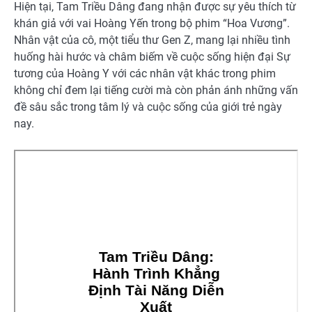
Hiện tại, Tam Triều Dâng đang nhận được sự yêu thích từ
khán giả với vai Hoàng Yến trong bộ phim “Hoa Vương”.
Nhân vật của cô, một tiểu thư Gen Z, mang lại nhiều tình
huống hài hước và châm biếm về cuộc sống hiện đại Sự
tương của Hoàng Y với các nhân vật khác trong phim
không chỉ đem lại tiếng cười mà còn phản ánh những vấn
đề sâu sắc trong tâm lý và cuộc sống của giới trẻ ngày
nay.