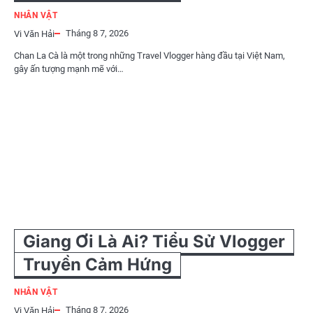
NHÂN VẬT
Tháng 8 7, 2026
Vi Văn Hải
Chan La Cà là một trong những Travel Vlogger hàng đầu tại Việt Nam,
gây ấn tượng mạnh mẽ với…
Giang Ơi Là Ai? Tiểu Sử Vlogger
Truyền Cảm Hứng
NHÂN VẬT
Tháng 8 7, 2026
Vi Văn Hải