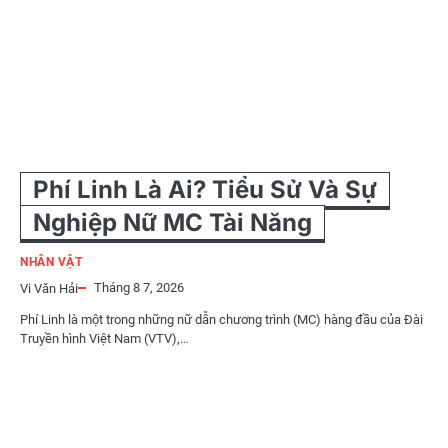
Phí Linh Là Ai? Tiểu Sử Và Sự
Nghiệp Nữ MC Tài Năng
NHÂN VẬT
Tháng 8 7, 2026
Vi Văn Hải
Phí Linh là một trong những nữ dẫn chương trình (MC) hàng đầu của Đài
Truyền hình Việt Nam (VTV),…