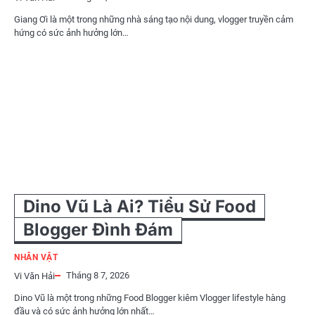
Giang Ơi là một trong những nhà sáng tạo nội dung, vlogger truyền cảm
hứng có sức ảnh hưởng lớn…
Dino Vũ Là Ai? Tiểu Sử Food
Blogger Đình Đám
NHÂN VẬT
Tháng 8 7, 2026
Vi Văn Hải
Dino Vũ là một trong những Food Blogger kiêm Vlogger lifestyle hàng
đầu và có sức ảnh hưởng lớn nhất…