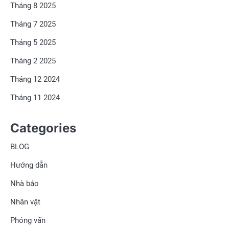
Tháng 8 2025
Tháng 7 2025
Tháng 5 2025
Tháng 2 2025
Tháng 12 2024
Tháng 11 2024
Categories
BLOG
Hướng dẫn
Nhà báo
Nhân vật
Phỏng vấn