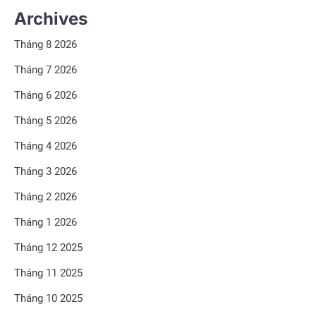
Archives
Tháng 8 2026
Tháng 7 2026
Tháng 6 2026
Tháng 5 2026
Tháng 4 2026
Tháng 3 2026
Tháng 2 2026
Tháng 1 2026
Tháng 12 2025
Tháng 11 2025
Tháng 10 2025