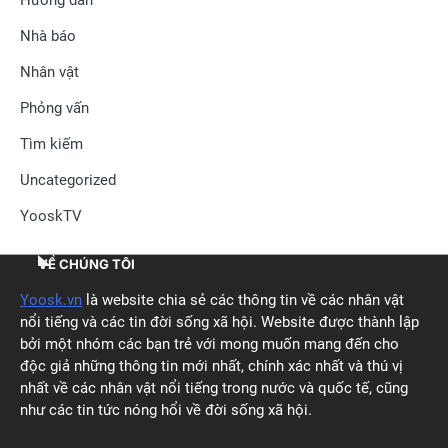
Hướng dẫn
Nhà báo
Nhân vật
Phỏng vấn
Tìm kiếm
Uncategorized
YooskTV
VỀ CHÚNG TÔI
Yoosk.vn
là website chia sẻ các thông tin về các nhân vật
nổi tiếng và các tin đời sống xã hội. Website được thành lập
bởi một nhóm các bạn trẻ với mong muốn mang đến cho
độc giả những thông tin mới nhất, chính xác nhất và thú vị
nhất về các nhân vật nổi tiếng trong nước và quốc tế, cũng
như các tin tức nóng hổi về đời sống xã hội.