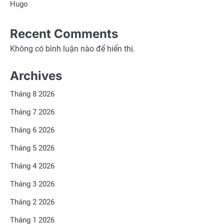
Hugo
Recent Comments
Không có bình luận nào để hiển thị.
Archives
Tháng 8 2026
Tháng 7 2026
Tháng 6 2026
Tháng 5 2026
Tháng 4 2026
Tháng 3 2026
Tháng 2 2026
Tháng 1 2026