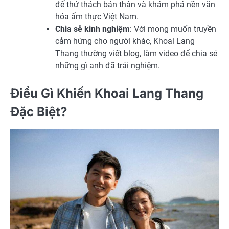
để thử thách bản thân và khám phá nền văn
hóa ẩm thực Việt Nam.
Chia sẻ kinh nghiệm
: Với mong muốn truyền
cảm hứng cho người khác, Khoai Lang
Thang thường viết blog, làm video để chia sẻ
những gì anh đã trải nghiệm.
Điều Gì Khiến Khoai Lang Thang
Đặc Biệt?