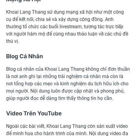
Khoai Lang Thang sử dụng mạng xã hội như một công
cụ để kết nối, chia sẻ và xây dựng cộng đồng. Anh
thường tổ chức các buổi livestream, tương tác trực tiếp
với người hâm mộ để cùng nhau thảo luận về các chủ đề
thú vị.
Blog Cá Nhân
Blog cá nhân của Khoai Lang Thang không chỉ đơn thuần
là nơi anh ghi lại những trải nghiệm cá nhân mà còn là
nơi tổng hợp các mẹo và kinh nghiệm du lịch hữu ích cho
mọi người. Nội dung luôn được cập nhật và phong phú,
giúp người đọc dễ dàng tìm thấy thông tin họ cần.
Video Trên YouTube
Ngoài các bài viết, Khoai Lang Thang còn sản xuất video
để minh họa cho hành trình của mình. Nội dung video đa