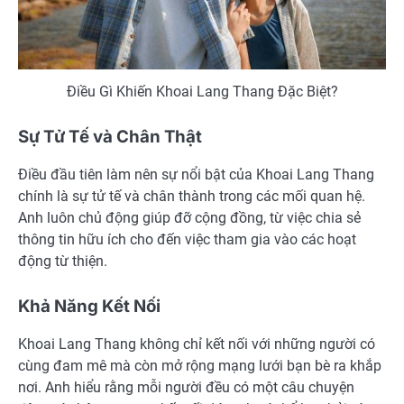
Điều Gì Khiến Khoai Lang Thang Đặc Biệt?
Sự Tử Tế và Chân Thật
Điều đầu tiên làm nên sự nổi bật của Khoai Lang Thang
chính là sự tử tế và chân thành trong các mối quan hệ.
Anh luôn chủ động giúp đỡ cộng đồng, từ việc chia sẻ
thông tin hữu ích cho đến việc tham gia vào các hoạt
động từ thiện.
Khả Năng Kết Nối
Khoai Lang Thang không chỉ kết nối với những người có
cùng đam mê mà còn mở rộng mạng lưới bạn bè ra khắp
nơi. Anh hiểu rằng mỗi người đều có một câu chuyện