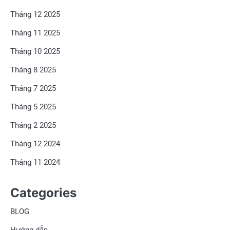
Tháng 12 2025
Tháng 11 2025
Tháng 10 2025
Tháng 8 2025
Tháng 7 2025
Tháng 5 2025
Tháng 2 2025
Tháng 12 2024
Tháng 11 2024
Categories
BLOG