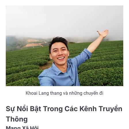
Khoai Lang thang và những chuyến đi
Sự Nổi Bật Trong Các Kênh Truyền
Thông
Mạng Xã Hội