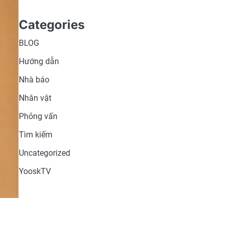
Categories
BLOG
Hướng dẫn
Nhà báo
Nhân vật
Phỏng vấn
Tìm kiếm
Uncategorized
YooskTV