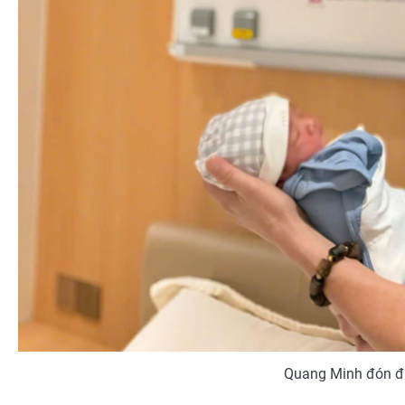
Quang Minh đón đứ