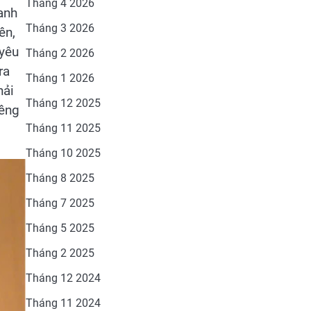
Tháng 4 2026
anh
Tháng 3 2026
ên,
 yêu
Tháng 2 2026
ra
Tháng 1 2026
hải
Tháng 12 2025
iêng
Tháng 11 2025
Tháng 10 2025
Tháng 8 2025
Tháng 7 2025
Tháng 5 2025
Tháng 2 2025
Tháng 12 2024
Tháng 11 2024