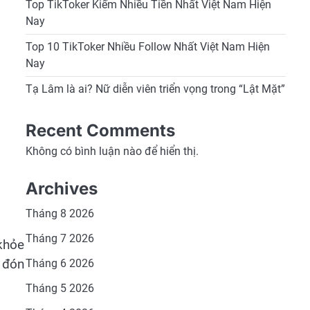
Top TikToker Kiếm Nhiều Tiền Nhất Việt Nam Hiện
Nay
Top 10 TikToker Nhiều Follow Nhất Việt Nam Hiện
Nay
Tạ Lâm là ai? Nữ diễn viên triển vọng trong “Lật Mặt”
Recent Comments
Không có bình luận nào để hiển thị.
Archives
Tháng 8 2026
Tháng 7 2026
 khỏe
 đón
Tháng 6 2026
Tháng 5 2026